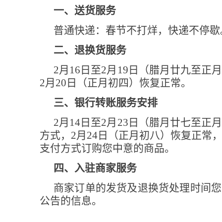
一、送货服务
普通快递：春节不打烊，快递不停歇
二、退换货服务
2月16日至2月19日（腊月廿九至
2月20日（正月初四）恢复正常。
三、银行转账服务安排
2月14日至2月23日（腊月廿七至
方式，2月24日（正月初八）恢复正常
支付方式订购您中意的商品。
四、入驻商家服务
商家订单的发货及退换货处理时间您
公告的信息。