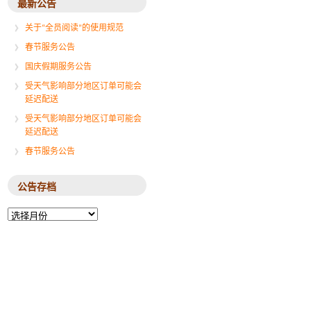
最新公告
关于“全员阅读”的使用规范
春节服务公告
国庆假期服务公告
受天气影响部分地区订单可能会
延迟配送
受天气影响部分地区订单可能会
延迟配送
春节服务公告
公告存档