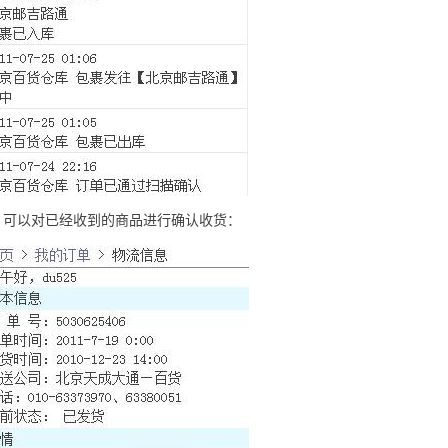
，可以对已经收到的商品进行确认收货：