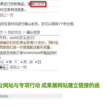
间的任意时间进行确认收货，还可以得到5个积分哦：
业网站与专项行动 成果展网站建立链接的函
在当当
|