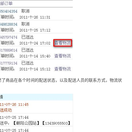
述了商品在各个时间的配送状态，以及配送人员的联系方式，物流状