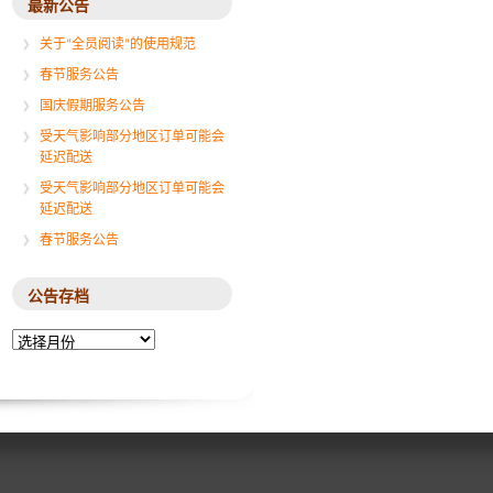
最新公告
关于“全员阅读”的使用规范
春节服务公告
国庆假期服务公告
受天气影响部分地区订单可能会
延迟配送
受天气影响部分地区订单可能会
延迟配送
春节服务公告
公告存档