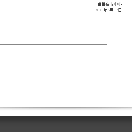
当当客服中心
2015年3月17日