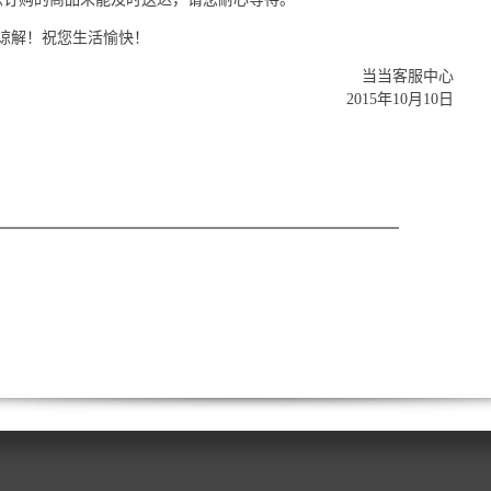
谅解！祝您生活愉快！
当当客服中心
2015年10月10日