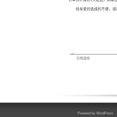
给亲爱的造成的不便，请
引用连结
Powered by
WordPress