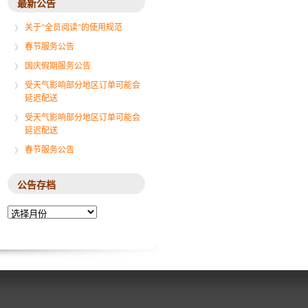
最新公告
关于“全员阅读”的使用规范
春节服务公告
国庆假期服务公告
受天气影响部分地区订单可能会
延迟配送
受天气影响部分地区订单可能会
延迟配送
春节服务公告
公告存档