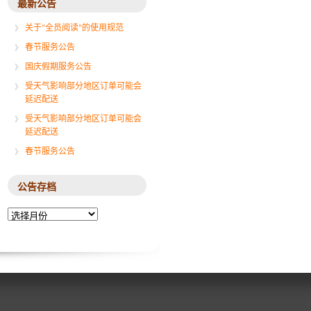
最新公告
关于“全员阅读”的使用规范
春节服务公告
国庆假期服务公告
受天气影响部分地区订单可能会
延迟配送
受天气影响部分地区订单可能会
延迟配送
春节服务公告
公告存档