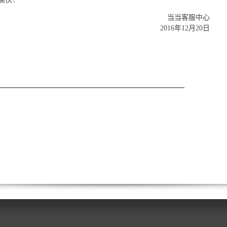
当当客服中心
2016年12月20日