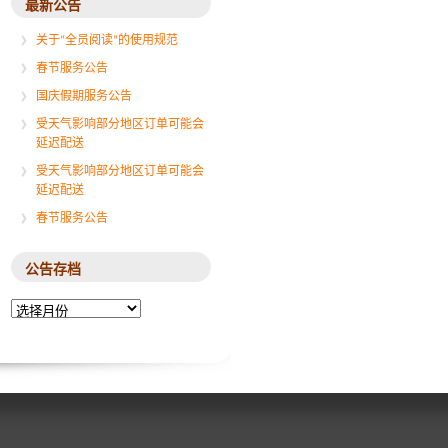
最新公告
关于“全员阅读”的使用规范
春节服务公告
国庆假期服务公告
受天气影响部分地区订单可能会
延迟配送
受天气影响部分地区订单可能会
延迟配送
春节服务公告
公告存档