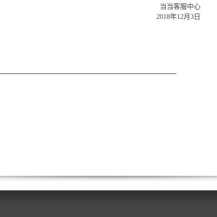
当当客服中心
2018年12月3日