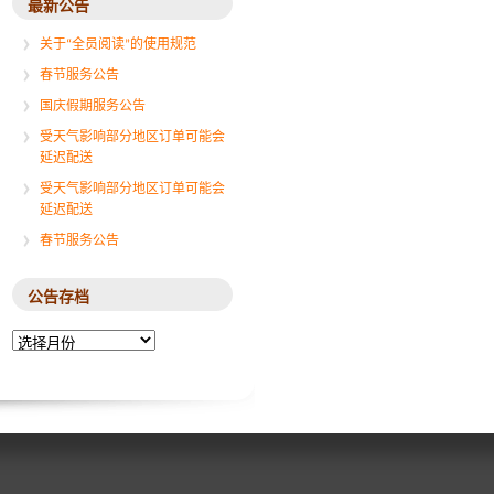
最新公告
关于“全员阅读”的使用规范
春节服务公告
国庆假期服务公告
受天气影响部分地区订单可能会
延迟配送
受天气影响部分地区订单可能会
延迟配送
春节服务公告
公告存档