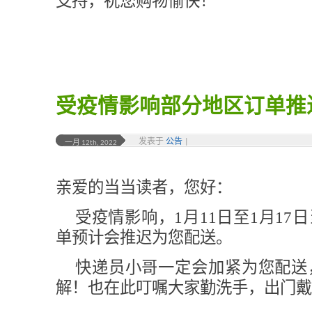
支持，祝您购物愉快！
受疫情影响部分地区订单推
发表于
公告
|
一月 12th, 2022
亲爱的当当读者，您好：
受疫情影响，1月11日至1月17
单预计会推迟为您配送。
快递员小哥一定会加紧为您配送
解！也在此叮嘱大家勤洗手，出门戴