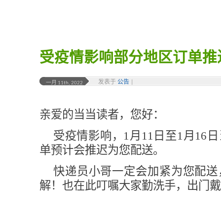
受疫情影响部分地区订单推
发表于
公告
|
一月 11th, 2022
亲爱的当当读者，您好：
受疫情影响，1月11日至1月16
单预计会推迟为您配送。
快递员小哥一定会加紧为您配送
解！也在此叮嘱大家勤洗手，出门戴