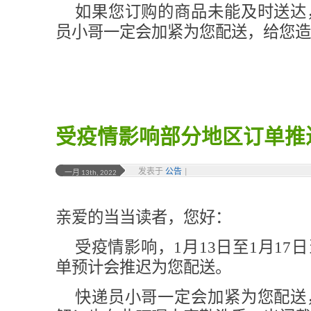
如果您订购的商品未能及时送达
员小哥一定会加紧为您配送，给您造
受疫情影响部分地区订单推
发表于
公告
|
一月 13th, 2022
亲爱的当当读者，您好：
受疫情影响，1月13日至1月17
单预计会推迟为您配送。
快递员小哥一定会加紧为您配送