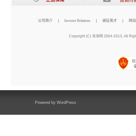
公司简介
|
Investor Relations
|
诚征英才
|
网站
Copyright (C) 当当网 2004-2013, All Rig
Powered by
WordPress