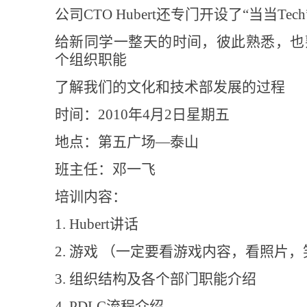
公司CTO Hubert还专门开设了“当当T
给新同学一整天的时间，彼此熟悉，也
个组织职能
了解我们的文化和技术部发展的过程
时间：2010年4月2日星期五
地点：第五广场—泰山
班主任：邓一飞
培训内容：
1. Hubert讲话
2. 游戏 （一定要看游戏内容，看照片
3. 组织结构及各个部门职能介绍
4. PDLC流程介绍