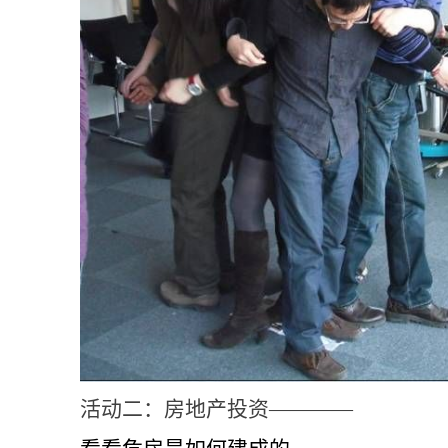
活动二：房地产投资————