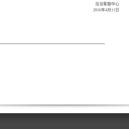
当当客服中心
2016年4月11日