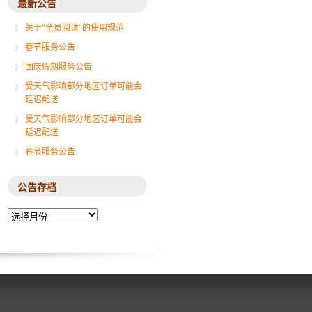
最新公告
关于“全员阅读”的使用规范
春节服务公告
国庆假期服务公告
受天气影响部分地区订单可能会
延迟配送
受天气影响部分地区订单可能会
延迟配送
春节服务公告
公告存档