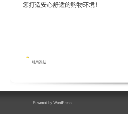
您打造安心舒适的购物环境！
引用连结
Powered by
WordPress