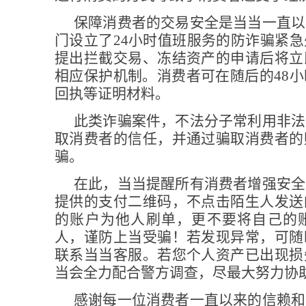
保障消费者的交易安全是当当一直以
门设立了24小时值班服务的防诈骗紧
提出拦截交易、冻结资产的申请后将立
相应保护机制。消费者可在随后的48
回执等证明材料。
此类诈骗案件，不法分子常利用非法
取消费者的信任，并通过骗取消费者的
骗。
在此，当当提醒所有消费者增强安全
提供的支付二维码，不点击陌生人发送
的账户为他人刷单，更不要将自己的
人，谨防上当受骗！若发现异常，可随
联系当当客服。若您个人资产已出现损
当会全力配合警方调查，尽最大努力协
感谢每一位消费者一直以来的信赖和