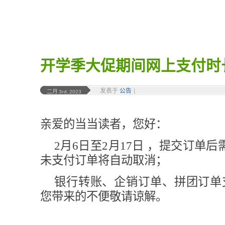
开学季大促期间网上支付时
发表于
公告
|
二月 3rd, 2023
亲爱的当当读者，您好：
2月6日至2月17日 ，提交订单
未支付订单将自动取消；
银行转账、企销订单、拼团订单
您带来的不便敬请谅解。