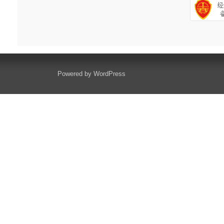
Powered by
WordPress