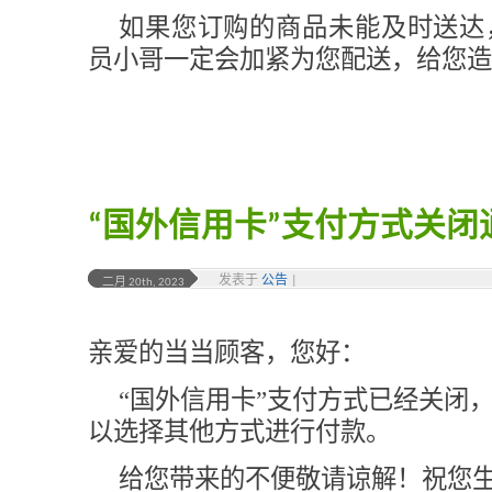
如果您订购的商品未能及时送达
员小哥一定会加紧为您配送，给您造
“国外信用卡”支付方式关闭
发表于
公告
|
二月 20th, 2023
亲爱的当当顾客，您好：
“国外信用卡”支付方式已经关闭
以选择其他方式进行付款。
给您带来的不便敬请谅解！祝您