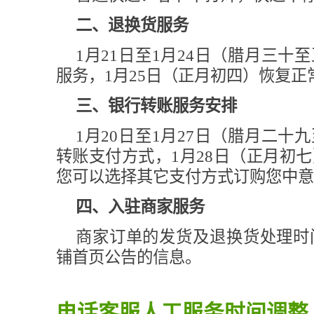
二、退换货服务
1月21日至1月24日（腊月三十
服务，1月25日（正月初四）恢复正
三、银行转账服务安排
1月20日至1月27日（腊月二十
转账支付方式，1月28日（正月初
您可以选择其它支付方式订购您中意
四、入驻商家服务
商家订单的发货及退换货处理时
铺首页公告的信息。