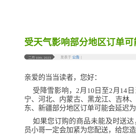
受天气影响部分地区订单可
发表于
公告
|
二月 10th, 2023
亲爱的当当读者，您好：
受降雪影响，2月10日至2月14
宁、河北、内蒙古、黑龙江、吉林
东、新疆部分地区订单可能会延迟为
如果您订购的商品未能及时送达
员小哥一定会加紧为您配送，给您造